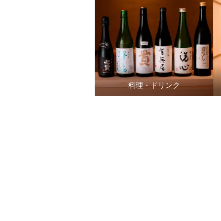
料理・ドリンク