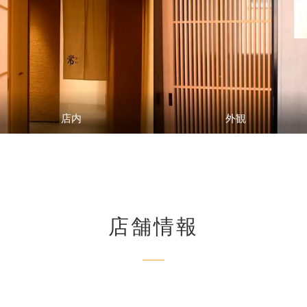
店内
外観
店舗情報