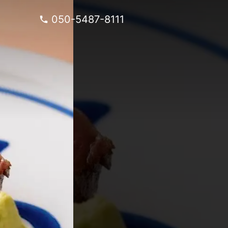
050-5487-8111