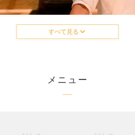
すべて見る
メニュー