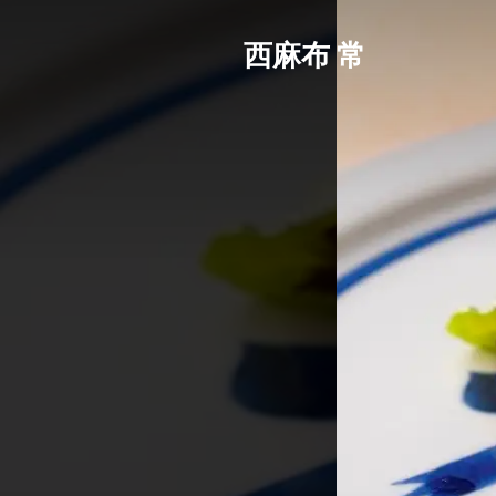
西麻布 常